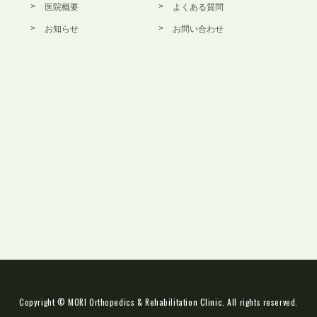
医院概要
よくある質問
お知らせ
お問い合わせ
Copyright © MORI Orthopedics & Rehabilitation Clinic. All rights reserved.