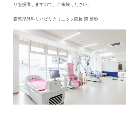
リを提供しますので、ご来院ください。
森整形外科リハビリクリニック院長 森 啓弥