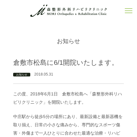
お知らせ
倉敷市松島に6/1開院いたします。
2018.05.31
お知らせ
この度、2018年6月1日 倉敷市松島へ「森整形外科リハ
ビリクリニック」を開院いたします。
中庄駅から徒歩5分の場所にあり、最新設備と最新器機を
取り揃え、日常の小さな痛みから、専門的なスポーツ傷
害・外傷まで一人ひとりに合わせた最適な治療・リハビ