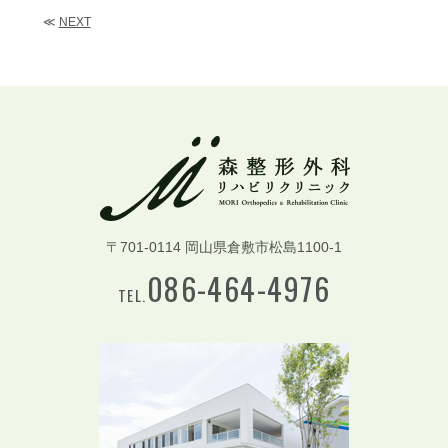
≪
NEXT
〒701-0114 岡山県倉敷市松島1100-1
086-464-4976
TEL.