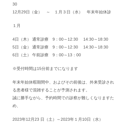
30
12月29日（金） ～ １月３日（水） 年末年始休診
１月
4日（木） 通常診療 9：00～12:30 14:30～18:30
5日（金） 通常診療 9：00～12:30 14:30～18:30
6日（土） 午前診療 9：00～13：00
※受付時間は15分前までになります
年末年始休暇期間中、およびその前後は、外来受診され
る患者様で混雑することが予測されます。
誠に勝手ながら、予約時間での診察が難しくなりますた
め、
2023年12月23 日（土）～2023年１月10日（水）