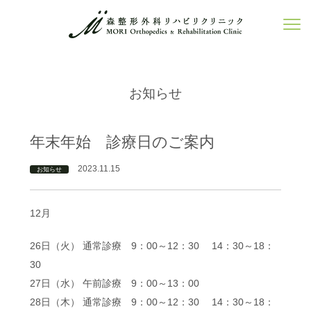
お知らせ
年末年始 診療日のご案内
2023.11.15
お知らせ
12月
26日（火） 通常診療 9：00～12：30 14：30～18：
30
27日（水） 午前診療 9：00～13：00
28日（木） 通常診療 9：00～12：30 14：30～18：