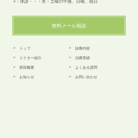
×：休診・・・水・土曜の午後、日曜、祝日
無料メール相談
トップ
診療内容
ドクター紹介
治療実績
医院概要
よくある質問
お知らせ
お問い合わせ