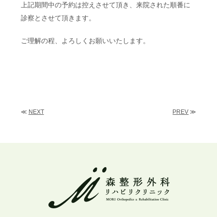
上記期間中の予約は控えさせて頂き、来院された順番に
診察とさせて頂きます。
ご理解の程、よろしくお願いいたします。
≪
NEXT
PREV
≫