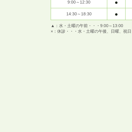
●
9:00～12:30
●
14:30～18:30
▲：水・土曜の午前・・・9:00～13:00
×：休診・・・水・土曜の午後、日曜、祝日