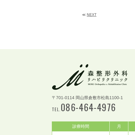
≪
NEXT
〒701-0114 岡山県倉敷市松島1100-1
086-464-4976
TEL.
診療時間
月