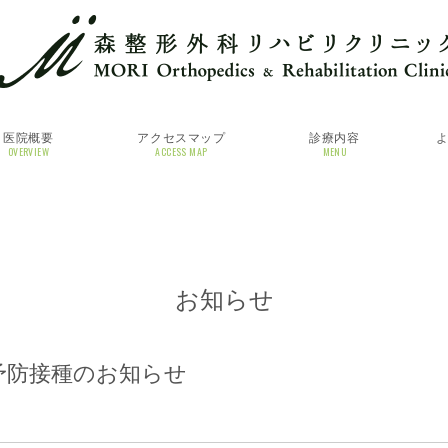
医院概要
アクセスマップ
診療内容
OVERVIEW
ACCESS MAP
MENU
お知らせ
予防接種のお知らせ