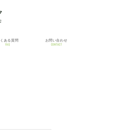
よくある質問
お問い合わせ
FAQ
CONTACT