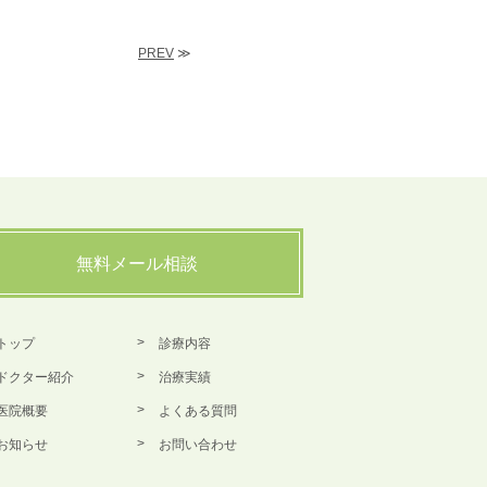
PREV
≫
無料メール相談
トップ
診療内容
ドクター紹介
治療実績
医院概要
よくある質問
お知らせ
お問い合わせ