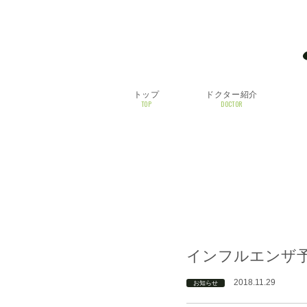
トップ
ドクター紹介
TOP
DOCTOR
インフルエンザ
2018.11.29
お知らせ