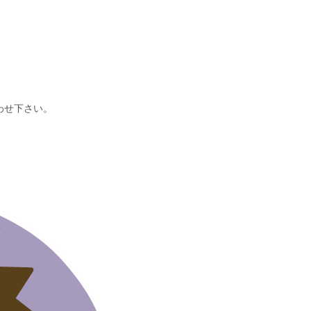
わせ下さい。