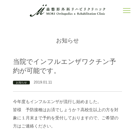
お知らせ
当院でインフルエンザワクチン予
約が可能です。
2019.01.11
お知らせ
今年度もインフルエンザが流行し始めました。
皆様 予防接種はお済でしょうか？高校生以上の方を対
象に１月末まで予約を受付しておりますので、ご希望の
方はご連絡ください。